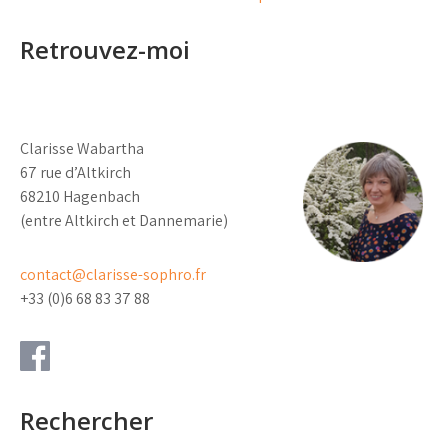
Retrouvez-moi
Clarisse Wabartha
67 rue d’Altkirch
68210 Hagenbach
(entre Altkirch et Dannemarie)
contact@clarisse-sophro.fr
+33 (0)6 68 83 37 88
Rechercher