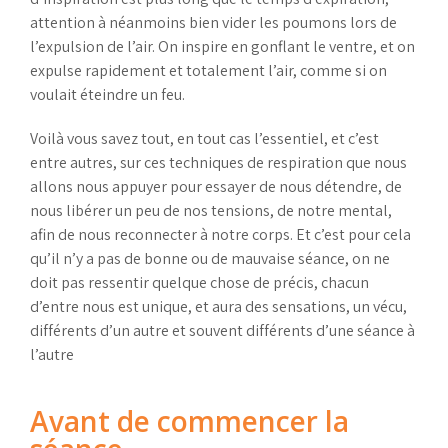
attention à néanmoins bien vider les poumons lors de
l’expulsion de l’air. On inspire en gonflant le ventre, et on
expulse rapidement et totalement l’air, comme si on
voulait éteindre un feu.
Voilà vous savez tout, en tout cas l’essentiel, et c’est
entre autres, sur ces techniques de respiration que nous
allons nous appuyer pour essayer de nous détendre, de
nous libérer un peu de nos tensions, de notre mental,
afin de nous reconnecter à notre corps. Et c’est pour cela
qu’il n’y a pas de bonne ou de mauvaise séance, on ne
doit pas ressentir quelque chose de précis, chacun
d’entre nous est unique, et aura des sensations, un vécu,
différents d’un autre et souvent différents d’une séance à
l’autre
Avant de commencer la