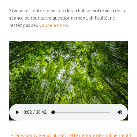
Si vous ressentez le besoin de verbaliser votre vécu de la
séance ou tout autre questionnement, difficulté, ne
restez pas seul,
appelez-moi
.
Prenez soin de vous durant cette période de confinement !