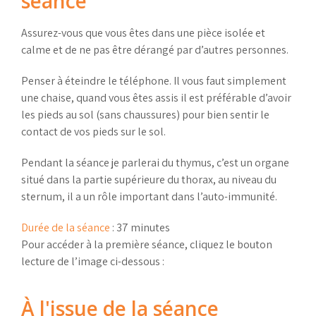
séance
Assurez-vous que vous êtes dans une pièce isolée et
calme et de ne pas être dérangé par d’autres personnes.
Penser à éteindre le téléphone. Il vous faut simplement
une chaise, quand vous êtes assis il est préférable d’avoir
les pieds au sol (sans chaussures) pour bien sentir le
contact de vos pieds sur le sol.
Pendant la séance je parlerai du thymus, c’est un organe
situé dans la partie supérieure du thorax, au niveau du
sternum, il a un rôle important dans l’auto-immunité.
Durée de la séance
: 37 minutes
Pour accéder à la première séance, cliquez le bouton
lecture de l’image ci-dessous :
À l'issue de la séance