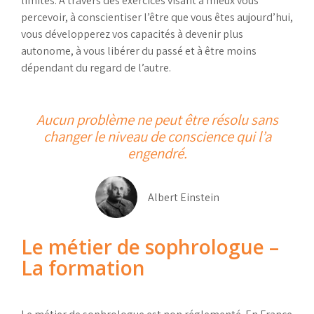
limites. A travers des exercices visant à mieux vous
percevoir, à conscientiser l’être que vous êtes aujourd’hui,
vous développerez vos capacités à devenir plus
autonome, à vous libérer du passé et à être moins
dépendant du regard de l’autre.
Aucun problème ne peut être résolu sans
changer le niveau de conscience qui l’a
engendré.
Albert Einstein
Le métier de sophrologue –
La formation