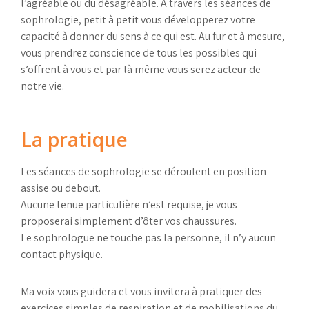
l’agréable ou du désagréable. A travers les séances de
sophrologie, petit à petit vous développerez votre
capacité à donner du sens à ce qui est. Au fur et à mesure,
vous prendrez conscience de tous les possibles qui
s’offrent à vous et par là même vous serez acteur de
notre vie.
La pratique
Les séances de sophrologie se déroulent en position
assise ou debout.
Aucune tenue particulière n’est requise, je vous
proposerai simplement d’ôter vos chaussures.
Le sophrologue ne touche pas la personne, il n’y aucun
contact physique.
Ma voix vous guidera et vous invitera à pratiquer des
exercices simples de respiration et de mobilisations du