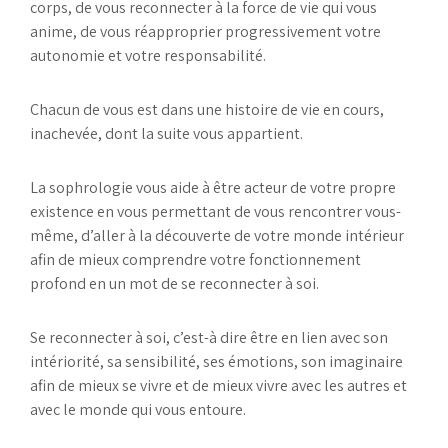
corps, de vous reconnecter à la force de vie qui vous
anime, de vous réapproprier progressivement votre
autonomie et votre responsabilité.
Chacun de vous est dans une histoire de vie en cours,
inachevée, dont la suite vous appartient.
La sophrologie vous aide à être acteur de votre propre
existence en vous permettant de vous rencontrer vous-
même, d’aller à la découverte de votre monde intérieur
afin de mieux comprendre votre fonctionnement
profond en un mot de se reconnecter à soi.
Se reconnecter à soi, c’est-à dire être en lien avec son
intériorité, sa sensibilité, ses émotions, son imaginaire
afin de mieux se vivre et de mieux vivre avec les autres et
avec le monde qui vous entoure.