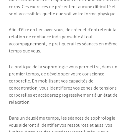
corps. Ces exercices ne présentent aucune difficulté et
sont accessibles quelle que soit votre forme physique.
Afin d’être en lien avec vous, de créer et d’entretenir la
relation de confiance indispensable à tout
accompagnement, je pratiquerai les séances en même
temps que vous.
La pratique de la sophrologie vous permettra, dans un
premier temps, de développer votre conscience
corporelle. En mobilisant vos capacités de
concentration, vous identifierez vos zones de tensions
corporelles et accéderez progressivement à un état de
relaxation.
Dans un deuxième temps, les séances de sophrologie
vous aideront à identifier vos ressources et aussi vos