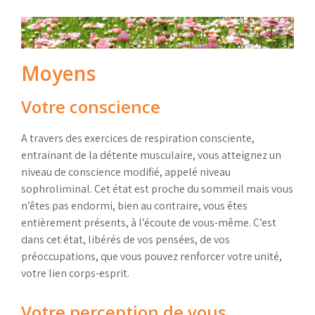
Moyens
Votre conscience
A travers des exercices de respiration consciente,
entrainant de la détente musculaire, vous atteignez un
niveau de conscience modifié, appelé niveau
sophroliminal. Cet état est proche du sommeil mais vous
n’êtes pas endormi, bien au contraire, vous êtes
entièrement présents, à l’écoute de vous-même. C’est
dans cet état, libérés de vos pensées, de vos
préoccupations, que vous pouvez renforcer votre unité,
votre lien corps-esprit.
Votre perception de vous