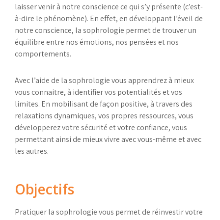
laisser venir à notre conscience ce qui s’y présente (c’est-
à-dire le phénomène). En effet, en développant l’éveil de
notre conscience, la sophrologie permet de trouver un
équilibre entre nos émotions, nos pensées et nos
comportements.
Avec l’aide de la sophrologie vous apprendrez à mieux
vous connaitre, à identifier vos potentialités et vos
limites. En mobilisant de façon positive, à travers des
relaxations dynamiques, vos propres ressources, vous
développerez votre sécurité et votre confiance, vous
permettant ainsi de mieux vivre avec vous-même et avec
les autres.
Objectifs
Pratiquer la sophrologie vous permet de réinvestir votre