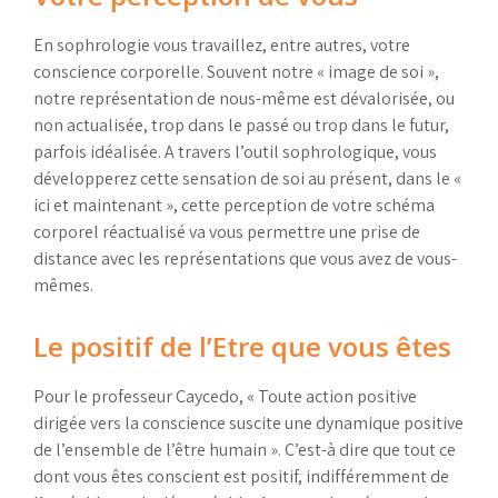
En sophrologie vous travaillez, entre autres, votre
conscience corporelle. Souvent notre « image de soi »,
notre représentation de nous-même est dévalorisée, ou
non actualisée, trop dans le passé ou trop dans le futur,
parfois idéalisée. A travers l’outil sophrologique, vous
développerez cette sensation de soi au présent, dans le «
ici et maintenant », cette perception de votre schéma
corporel réactualisé va vous permettre une prise de
distance avec les représentations que vous avez de vous-
mêmes.
Le positif de l’Etre que vous êtes
Pour le professeur Caycedo, « Toute action positive
dirigée vers la conscience suscite une dynamique positive
de l’ensemble de l’être humain ». C’est-à dire que tout ce
dont vous êtes conscient est positif, indifféremment de