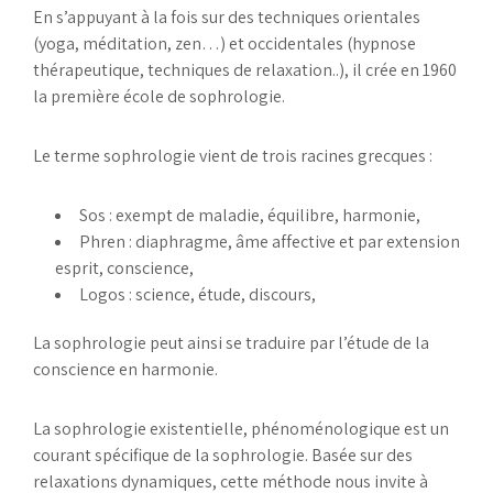
En s’appuyant à la fois sur des techniques orientales
(yoga, méditation, zen…) et occidentales (hypnose
thérapeutique, techniques de relaxation..), il crée en 1960
la première école de sophrologie.
Le terme sophrologie vient de trois racines grecques :
Sos : exempt de maladie, équilibre, harmonie,
Phren : diaphragme, âme affective et par extension
esprit, conscience,
Logos : science, étude, discours,
La sophrologie peut ainsi se traduire par l’étude de la
conscience en harmonie.
La sophrologie existentielle, phénoménologique est un
courant spécifique de la sophrologie. Basée sur des
relaxations dynamiques, cette méthode nous invite à