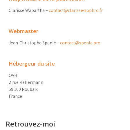
Clarisse Wabartha –
contact@clarisse-sophro.fr
Webmaster
Jean-Christophe Spenlé –
contact@spenle.pro
Hébergeur du site
OVH
2 rue Kellermann
59 100 Roubaix
France
Retrouvez-moi