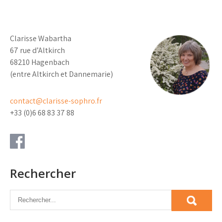
Clarisse Wabartha
67 rue d’Altkirch
68210 Hagenbach
(entre Altkirch et Dannemarie)
contact@clarisse-sophro.fr
+33 (0)6 68 83 37 88
Rechercher