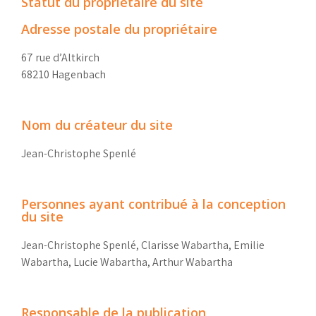
Statut du propriétaire du site
Adresse postale du propriétaire
67 rue d’Altkirch
68210 Hagenbach
Nom du créateur du site
Jean-Christophe Spenlé
Personnes ayant contribué à la conception
du site
Jean-Christophe Spenlé, Clarisse Wabartha, Emilie
Wabartha, Lucie Wabartha, Arthur Wabartha
Responsable de la publication