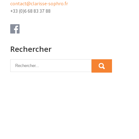
contact@clarisse-sophro.fr
+33 (0)6 68 83 37 88
Rechercher