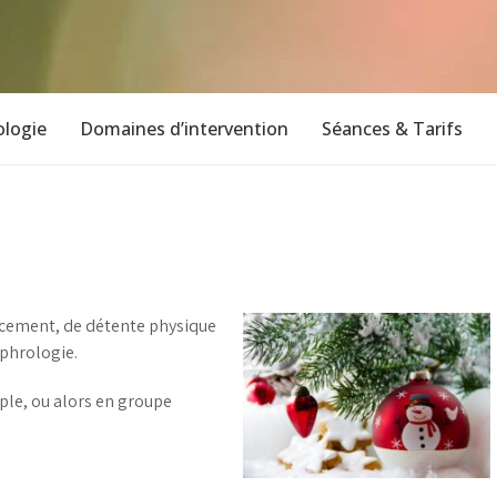
logie
Domaines d’intervention
Séances & Tarifs
rcement, de détente physique
phrologie.
ple, ou alors en groupe