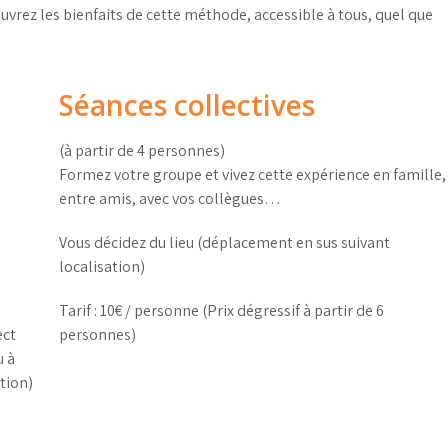
uvrez les bienfaits de cette méthode, accessible à tous, quel que
Séances collectives
(à partir de 4 personnes)
Formez votre groupe et vivez cette expérience en famille,
entre amis, avec vos collègues…
Vous décidez du lieu (déplacement en sus suivant
localisation)
Tarif : 10€ / personne (Prix dégressif à partir de 6
ect
personnes)
u à
tion)