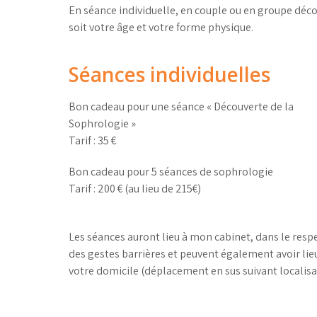
En séance individuelle, en couple ou en groupe déco
soit votre âge et votre forme physique.
Séances individuelles
Bon cadeau pour une séance « Découverte de la
Sophrologie »
Tarif : 35 €
Bon cadeau pour 5 séances de sophrologie
Tarif : 200 € (au lieu de 215€)
Les séances auront lieu à mon cabinet, dans le resp
des gestes barrières et peuvent également avoir lie
votre domicile (déplacement en sus suivant localisa